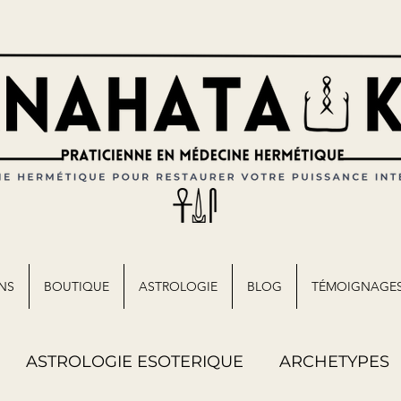
NS
BOUTIQUE
ASTROLOGIE
BLOG
TÉMOIGNAGE
ASTROLOGIE ESOTERIQUE
ARCHETYPES