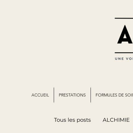
ACCUEIL
PRESTATIONS
FORMULES DE SOI
Tous les posts
ALCHIMIE