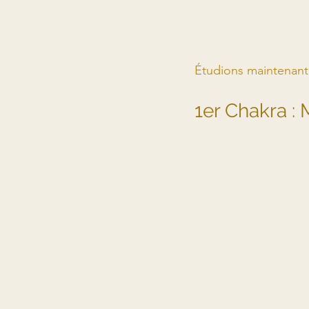
Étudions maintenant
1er Chakra :