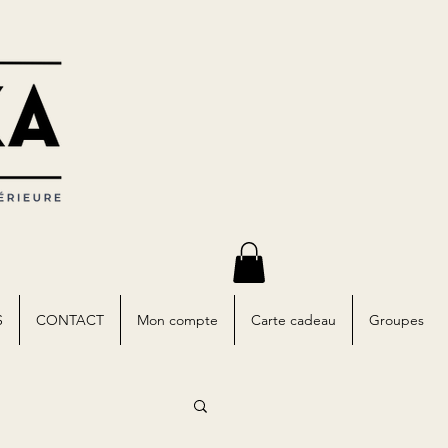
S
CONTACT
Mon compte
Carte cadeau
Groupes