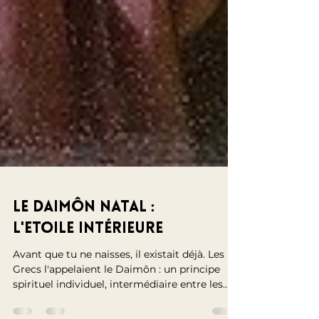
Le Daimôn natal :
l'Etoile intérieure
Avant que tu ne naisses, il existait déjà. Les
Grecs l'appelaient le Daimôn : un principe
spirituel individuel, intermédiaire entre les