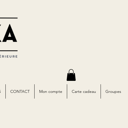
S
CONTACT
Mon compte
Carte cadeau
Groupes