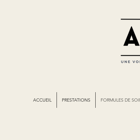
ACCUEIL
PRESTATIONS
FORMULES DE SOI