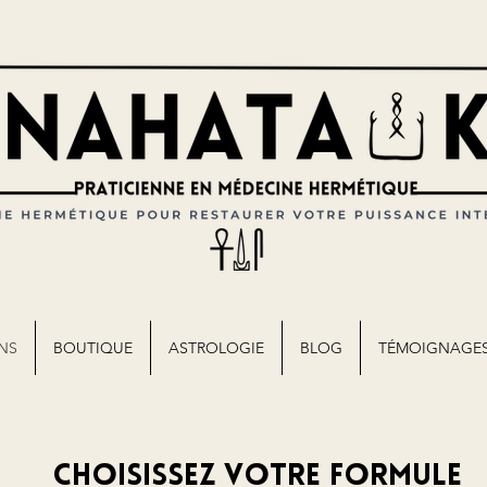
NS
BOUTIQUE
ASTROLOGIE
BLOG
TÉMOIGNAGE
Choisissez votre formule