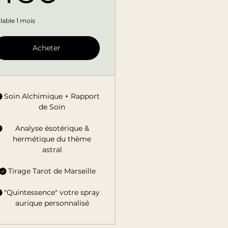
lable 1 mois
Acheter
Soin Alchimique + Rapport
de Soin
Analyse ésotérique &
hermétique du thème
astral
Tirage Tarot de Marseille
"Quintessence" votre spray
aurique personnalisé