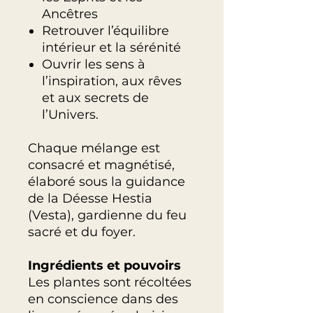
Ancêtres
Retrouver l’équilibre
intérieur et la sérénité
Ouvrir les sens à
l’inspiration, aux rêves
et aux secrets de
l’Univers.
Chaque mélange est
consacré et magnétisé,
élaboré sous la guidance
de la Déesse Hestia
(Vesta), gardienne du feu
sacré et du foyer.
Ingrédients et pouvoirs
Les plantes sont récoltées
en conscience dans des