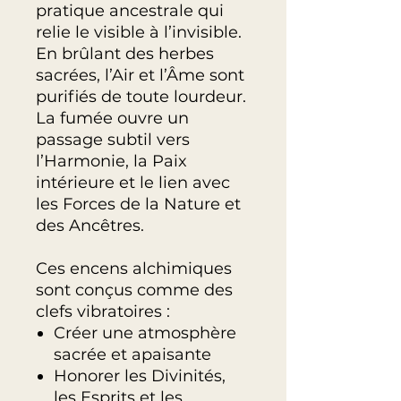
pratique ancestrale qui
relie le visible à l’invisible.
En brûlant des herbes
sacrées, l’Air et l’Âme sont
purifiés de toute lourdeur.
La fumée ouvre un
passage subtil vers
l’Harmonie, la Paix
intérieure et le lien avec
les Forces de la Nature et
des Ancêtres.
Ces encens alchimiques
sont conçus comme des
clefs vibratoires :
Créer une atmosphère
sacrée et apaisante
Honorer les Divinités,
les Esprits et les