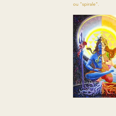
ou "spirale".