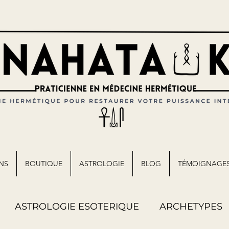
NS
BOUTIQUE
ASTROLOGIE
BLOG
TÉMOIGNAGE
ASTROLOGIE ESOTERIQUE
ARCHETYPES