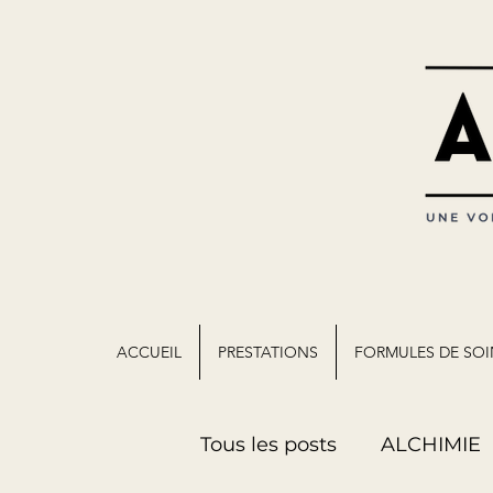
ACCUEIL
PRESTATIONS
FORMULES DE SOI
Tous les posts
ALCHIMIE