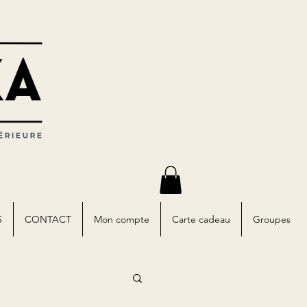
S
CONTACT
Mon compte
Carte cadeau
Groupes