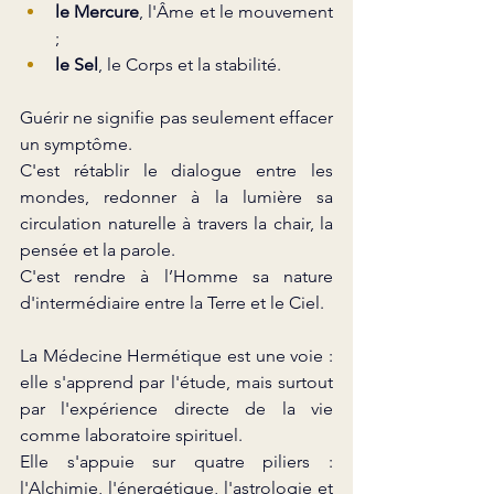
le Mercure
, l'Âme et le mouvement 
;
le Sel
, le Corps et la stabilité.
Guérir ne signifie pas seulement effacer 
un symptôme.
C'est rétablir le dialogue entre les 
mondes, redonner à la lumière sa 
circulation naturelle à travers la chair, la 
pensée et la parole.
C'est rendre à l’Homme sa nature 
d'intermédiaire entre la Terre et le Ciel.
La Médecine Hermétique est une voie : 
elle s'apprend par l'étude, mais surtout 
par l'expérience directe de la vie 
comme laboratoire spirituel.
Elle s'appuie sur quatre piliers : 
l'Alchimie, l'énergétique, l'astrologie et 