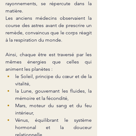
rayonnements, se répercute dans la 
matière.
Les anciens médecins observaient la 
course des astres avant de prescrire un 
remède, convaincus que le corps réagit 
à la respiration du monde.
Ainsi, chaque être est traversé par les 
mêmes énergies que celles qui 
animent les planètes :
le Soleil, principe du cœur et de la 
vitalité,
la Lune, gouvernant les fluides, la 
mémoire et la fécondité,
Mars, moteur du sang et du feu 
intérieur,
Vénus, équilibrant le système 
hormonal et la douceur 
relationnelle,