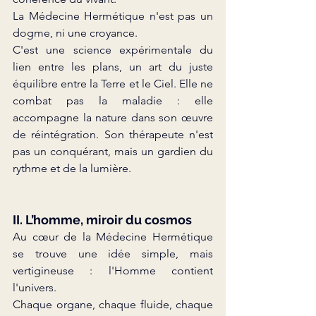
La
 Médecine Hermétique n'est pas un 
dogme, ni une croyance.
C'est une science expérimentale du 
lien entre les plans, un art du juste 
équilibre entre la Terre et le Ciel. Elle ne 
combat pas la maladie : elle 
accompagne la nature dans son œuvre 
de réintégration. Son thérapeute n'est 
pas un conquérant, mais un gardien du 
rythme et de la lumière.
II. L’homme, miroir du cosmos
Au cœur de la Médecine Hermétique 
se trouve une idée simple, mais 
vertigineuse : l'Homme contient 
l'univers.
Chaque organe, chaque fluide, chaque 