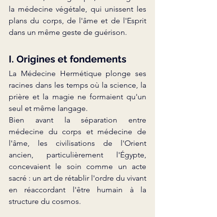
la médecine végétale, qui unissent les 
plans du corps, de l'âme et de l'Esprit 
dans un même geste de guérison.
I. Origines et fondements
La Médecine Hermétique plonge ses 
racines dans les temps où la science, la 
prière et la magie ne formaient qu'un 
seul et même langage.
Bien avant la séparation entre 
médecine du corps et médecine de 
l'âme, les civilisations de l'Orient 
ancien, particulièrement l'Égypte, 
concevaient le soin comme un acte 
sacré : un art de rétablir l'ordre du vivant 
en réaccordant l'être humain à la 
structure du cosmos.