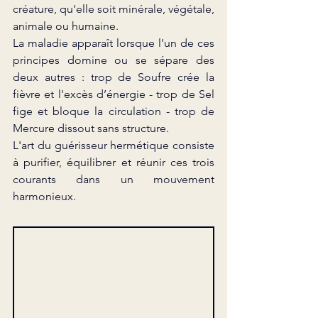
créature, qu'elle soit minérale, végétale, 
animale ou humaine.
La
 maladie apparaît lorsque l'un de ces 
principes domine ou se sépare des 
deux autres : trop de Soufre crée la 
fièvre et l'excès d’énergie - trop de Sel 
fige et bloque la circulation - trop de 
Mercure dissout sans structure.
L'art du guérisseur hermétique consiste 
à purifier, équilibrer et réunir ces trois 
courants dans un mouvement 
harmonieux.