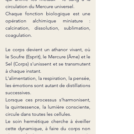
circulation du Mercure universel.
Chaque fonction biologique est une 
opération alchimique miniature : 
calcination, dissolution, sublimation, 
coagulation.
Le corps devient un athanor vivant, où 
le Soufre (Esprit), le Mercure (Âme) et le 
Sel (Corps) s'unissent et se transmutent 
à chaque instant.
L'alimentation, la respiration, la pensée, 
les émotions sont autant de distillations 
successives.
Lorsque ces processus s'harmonisent, 
la quintessence, la lumière consciente, 
circule dans toutes les cellules.
Le soin hermétique cherche à éveiller 
cette dynamique, à faire du corps non 