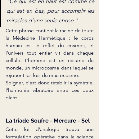
"Ce qui est en haut est comme ce 
qui est en bas, pour accomplir les 
miracles d'une seule chose."
Cette phrase contient la racine de toute 
la Médecine Hermétique : le corps 
humain est le reflet du cosmos, et 
l'univers tout entier vit dans chaque 
cellule. L’homme est un résumé du 
monde, un microcosme dans lequel se 
rejouent les lois du macrocosme.
Soigner, c'est donc rétablir la symétrie, 
l'harmonie vibratoire entre ces deux 
plans.
La triade Soufre - Mercure - Sel
Cette loi d'analogie trouva une 
formulation opérative dans la science 