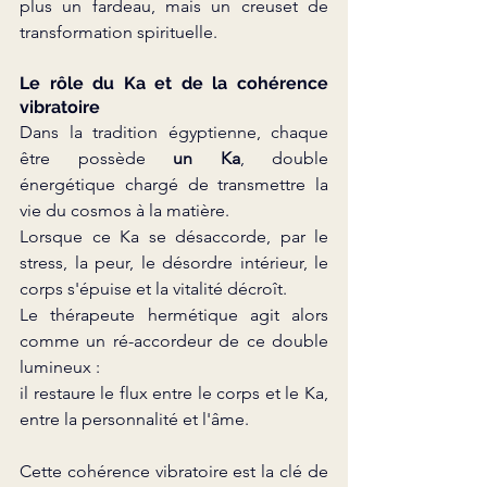
plus un fardeau, mais un creuset de 
transformation spirituelle.
Le rôle du Ka et de la cohérence 
vibratoire
Dans la tradition égyptienne, chaque 
être possède 
un Ka
, double 
énergétique chargé de transmettre la 
vie du cosmos à la matière.
Lorsque ce Ka se désaccorde, par le 
stress, la peur, le désordre intérieur, le 
corps s'épuise et la vitalité décroît.
Le thérapeute hermétique agit alors 
comme un ré-accordeur de ce double 
lumineux :
il restaure le flux entre le corps et le Ka, 
entre la personnalité et l'âme.
Cette cohérence vibratoire est la clé de 