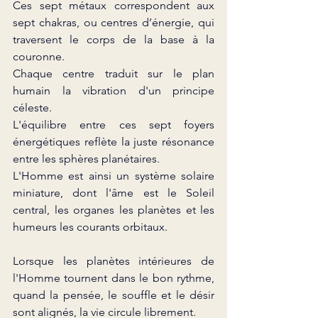
Ces sept métaux correspondent aux 
sept chakras, ou centres d’énergie, qui 
traversent le corps de la base à la 
couronne.
Chaque centre traduit sur le plan 
humain la vibration d'un principe 
céleste.
L'équilibre entre ces sept foyers 
énergétiques reflète la juste résonance 
entre les sphères planétaires.
L'Homme est ainsi un système solaire 
miniature, dont l'âme est le Soleil 
central, les organes les planètes et les 
humeurs les courants orbitaux.
Lorsque les planètes intérieures de 
l'Homme tournent dans le bon rythme, 
quand la pensée, le souffle et le désir 
sont alignés, la vie circule librement.