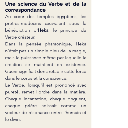
Une science du Verbe et de la 
correspondance
Au cœur des temples égyptiens, les 
prêtres-médecins œuvraient sous la 
bénédiction d'
Heka
, le principe du 
Verbe créateur.
Dans la pensée pharaonique, Heka 
n'était pas un simple dieu de la magie, 
mais la puissance même par laquelle la 
création se maintient en existence. 
Guérir signifiait donc rétablir cette force 
dans le corps et la conscience.
Le Verbe, lorsqu'il est prononcé avec 
pureté, remet l'ordre dans la matière. 
Chaque incantation, chaque onguent, 
chaque prière agissait comme un 
vecteur de résonance entre l'humain et 
le divin.