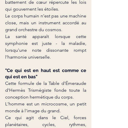
battement de cœur répercute les lois 
qui gouvernent les étoiles.
Le corps humain n'est pas une machine 
close, mais un instrument accordé au 
grand orchestre du cosmos.
La santé apparaît lorsque cette 
symphonie est juste - la maladie, 
lorsqu'une note dissonante rompt 
l'harmonie universelle.
"Ce qui est en haut est comme ce 
qui est en bas"
Cette formule de la Table d'Émeraude 
d'Hermès Trismégiste fonde toute la 
conception hermétique du corps.
L'homme est un microcosme, un petit 
monde à l'image du grand.
Ce qui agit dans le Ciel, forces 
planétaires, cycles, rythmes, 