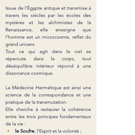
Issue de l'Égypte antique et transmise à 
travers les siècles par les écoles des 
mystères et les alchimistes de la 
Renaissance, elle enseigne que 
l'homme est un microcosme, reflet du 
grand univers.
Tout ce qui agit dans le ciel se 
répercute dans le corps, tout 
déséquilibre intérieur répond à une 
dissonance cosmique.
La Médecine Hermétique est ainsi une 
science de la correspondance et une 
pratique de la transmutation.
Elle cherche à restaurer la cohérence 
entre les trois principes fondamentaux 
de la vie :
le Soufre
, l'Esprit et la volonté ;