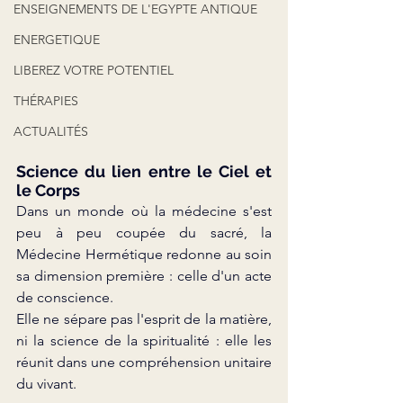
ENSEIGNEMENTS DE L'EGYPTE ANTIQUE
ENERGETIQUE
LIBEREZ VOTRE POTENTIEL
THÉRAPIES
ACTUALITÉS
Science du lien entre le Ciel et 
le Corps
Dans un monde où la médecine s'est 
peu à peu coupée du sacré, la 
Médecine Hermétique redonne au soin 
sa dimension première : celle d'un acte 
de conscience.
Elle ne sépare pas l'esprit de la matière, 
ni la science de la spiritualité : elle les 
réunit dans une compréhension unitaire 
du vivant.