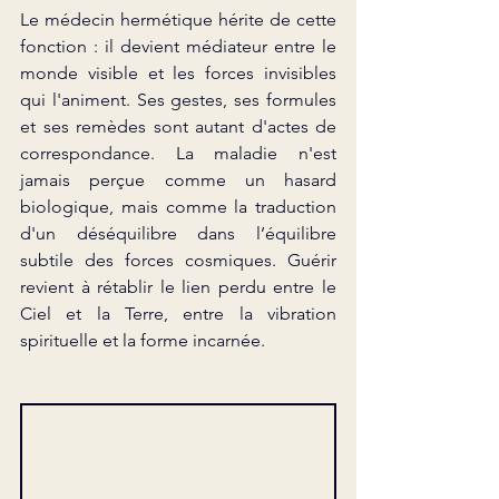
Le médecin hermétique hérite de cette 
fonction : il devient médiateur entre le 
monde visible et les forces invisibles 
qui l'animent. Ses gestes, ses formules 
et ses remèdes sont autant d'actes de 
correspondance. La maladie n'est 
jamais perçue comme un hasard 
biologique, mais comme la traduction 
d'un déséquilibre dans l’équilibre 
subtile des forces cosmiques. Guérir 
revient à rétablir le lien perdu entre le 
Ciel et la Terre, entre la vibration 
spirituelle et la forme incarnée.