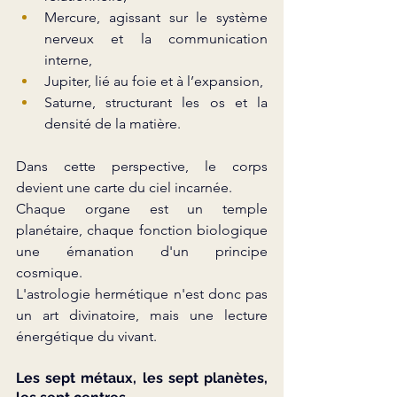
Mercure, agissant sur le système 
nerveux et la communication 
interne,
Jupiter, lié au foie et à l’expansion,
Saturne, structurant les os et la 
densité de la matière.
Dans cette perspective, le corps 
devient une carte du ciel incarnée.
Chaque organe est un temple 
planétaire, chaque fonction biologique 
une émanation d'un principe 
cosmique.
L'astrologie hermétique n'est donc pas 
un art divinatoire, mais une lecture 
énergétique du vivant.
Les sept métaux, les sept planètes, 