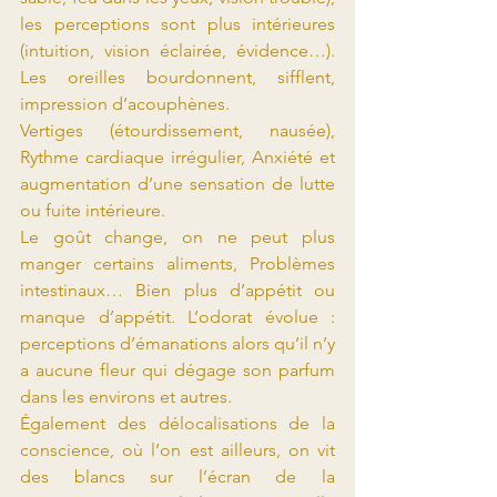
les perceptions sont plus intérieures 
(intuition, vision éclairée, évidence…). 
Les oreilles bourdonnent, sifflent, 
impression d’acouphènes.
Vertiges (étourdissement, nausée), 
Rythme cardiaque irrégulier, Anxiété et 
augmentation d’une sensation de lutte 
ou fuite intérieure.
Le goût change, on ne peut plus 
manger certains aliments, Problèmes 
intestinaux… Bien plus d’appétit ou 
manque d’appétit. L’odorat évolue : 
perceptions d’émanations alors qu’il n’y 
a aucune fleur qui dégage son parfum 
dans les environs et autres.
Également des délocalisations de la 
conscience, où l’on est ailleurs, on vit 
des blancs sur l’écran de la 