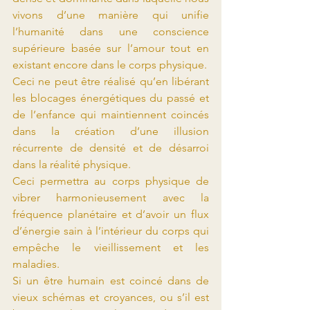
vivons d’une manière qui unifie 
l’humanité dans une conscience 
supérieure basée sur l’amour tout en 
existant encore dans le corps physique.
Ceci ne peut être réalisé qu’en libérant 
les blocages énergétiques du passé et 
de l’enfance qui maintiennent coincés 
dans la création d’une illusion 
récurrente de densité et de désarroi 
dans la réalité physique.
Ceci permettra au corps physique de 
vibrer harmonieusement avec la 
fréquence planétaire et d’avoir un flux 
d’énergie sain à l’intérieur du corps qui 
empêche le vieillissement et les 
maladies.
Si un être humain est coincé dans de 
vieux schémas et croyances, ou s’il est 