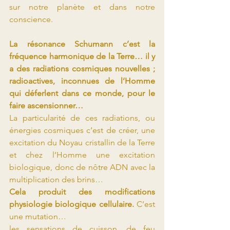
sur notre planète et dans notre 
conscience.
La résonance Schumann c’est la 
fréquence harmonique de la Terre… il y 
a des radiations cosmiques nouvelles ; 
radioactives, inconnues de l’Homme 
qui déferlent dans ce monde, pour le 
faire ascensionner…
La particularité de ces radiations, ou 
énergies cosmiques c’est de créer, une 
excitation du Noyau cristallin de la Terre 
et chez l’Homme une excitation 
biologique, donc de nôtre ADN avec la 
multiplication des brins…
Cela produit des modifications 
physiologie biologique cellulaire.
 C’est 
une mutation…
les sensations de cuisson, de feu 