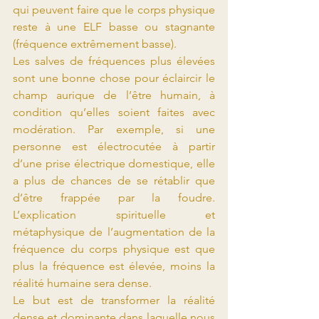
qui peuvent faire que le corps physique 
reste à une ELF basse ou stagnante 
(fréquence extrêmement basse).
Les salves de fréquences plus élevées 
sont une bonne chose pour éclaircir le 
champ aurique de l’être humain, à 
condition qu’elles soient faites avec 
modération. Par exemple, si une 
personne est électrocutée à partir 
d’une prise électrique domestique, elle 
a plus de chances de se rétablir que 
d’être frappée par la foudre. 
L’explication spirituelle et 
métaphysique de l’augmentation de la 
fréquence du corps physique est que 
plus la fréquence est élevée, moins la 
réalité humaine sera dense.
Le but est de transformer la réalité 
dense et dominante dans laquelle nous 