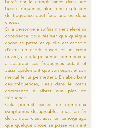
bercé par la complaisance dans une 
basse fréquence, alors une explosion 
de fréquence peut faire une ou deux 
choses.
Si la personne a suffisamment élevé sa 
conscience pour réaliser que quelque 
chose se passe et qu’elle est capable 
d’avoir un esprit ouvert et un cœur 
ouvert, alors la personne commencera 
à absorber ces fréquences autant et 
aussi rapidement que son esprit et son 
mental le lui permettent. En absorbant 
ces fréquences, l’eau dans le corps 
commence à vibrer aux pics de 
fréquence.
Cela pourrait causer de nombreux 
symptômes désagréables, mais en fin 
de compte, c’est aussi un témoignage 
que quelque chose se passe vraiment 